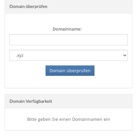
Domain überprüfen
Domainname:
Domain Verfügbarkeit
Bitte geben Sie einen Domainnamen ein