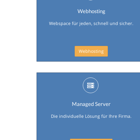
Webhosting
Webspace für jeden, schnell und sicher.
Webhosting
Managed Server
Die individuelle Lösung für Ihre Firma.