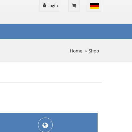
Login
Home
Shop