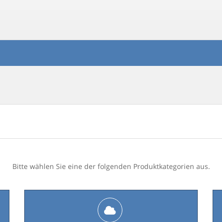
Bitte wählen Sie eine der folgenden Produktkategorien aus.