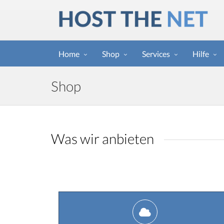
Home
Shop
Services
Hilfe
Shop
Was wir anbieten