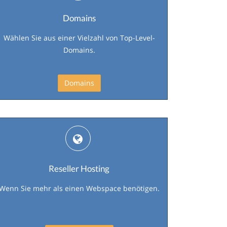
Domains
Wählen Sie aus einer Vielzahl von Top-Level-
Domains.
Domains
Reseller Hosting
Wenn Sie mehr als einen Webspace benötigen.