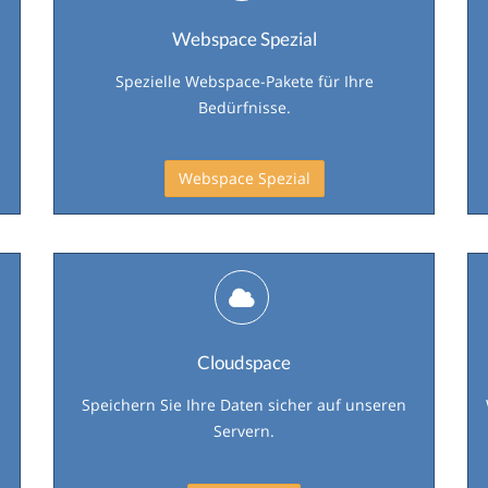
Webspace Spezial
Spezielle Webspace-Pakete für Ihre
Bedürfnisse.
Webspace Spezial
Cloudspace
Speichern Sie Ihre Daten sicher auf unseren
Servern.