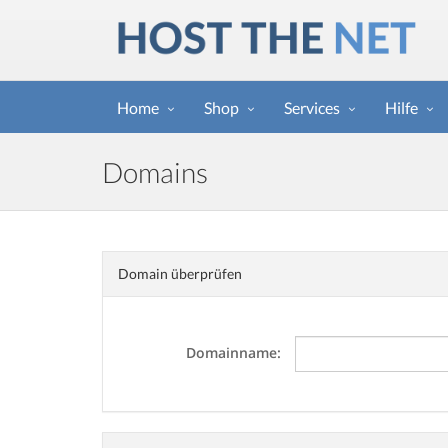
Home
Shop
Services
Hilfe
Domains
Domain überprüfen
Domainname: