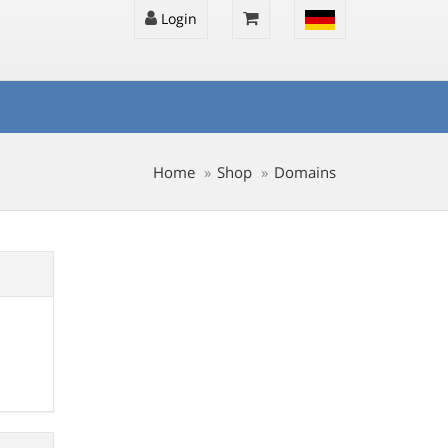
Login
Home
Shop
Domains