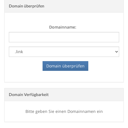
Domain überprüfen
Domainname:
Domain Verfügbarkeit
Bitte geben Sie einen Domainnamen ein