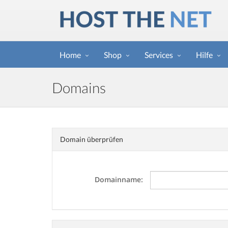
Home
Shop
Services
Hilfe
Domains
Domain überprüfen
Domainname: