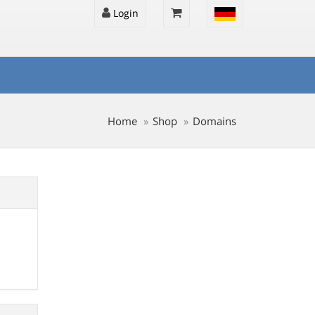
Login
Home
Shop
Domains