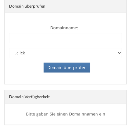
Domain überprüfen
Domainname:
Domain Verfügbarkeit
Bitte geben Sie einen Domainnamen ein