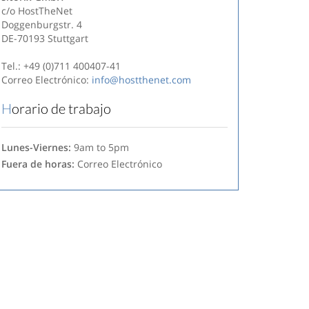
c/o HostTheNet
Doggenburgstr. 4
DE-70193 Stuttgart
Tel.: +49 (0)711 400407-41
Correo Electrónico:
info@hostthenet.com
Horario de trabajo
Lunes-Viernes:
9am to 5pm
Fuera de horas:
Correo Electrónico