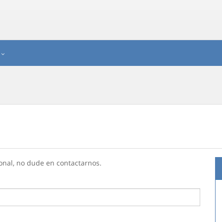
onal, no dude en contactarnos.