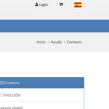
Login
Inicio
Ayuda
Contacto
Contacto
Dirección
sitorix GmbH