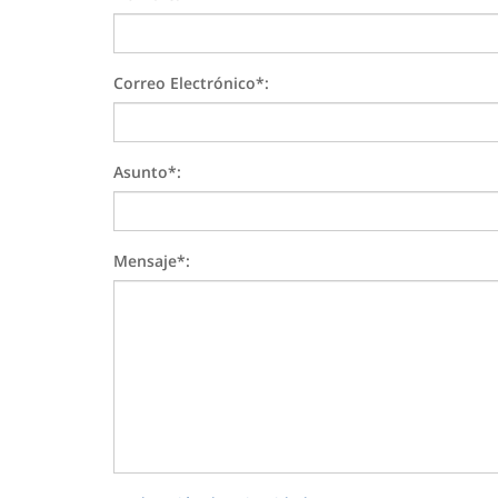
Correo Electrónico*:
Asunto*:
Mensaje*: